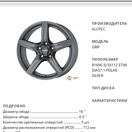
ПРОИЗВОДИТЕЛЬ
ALUTEC
МОДЕЛЬ
GRIP
ТИПОРАЗМЕР
R16X6.5J 5X112 ET46
DIA57.1 POLAR
SILVER
ТИП ДИСКА
ХАРАКТЕРИСТИКИ
ПОДРОБНО
Диаметр обода ...................................................... 16 ''
Ширина обода ....................................................... 6.5 ''
Количество крепежных отверстий ................... 5 шт.
Диаметр расположения отверстий (PCD) ........ 112 мм