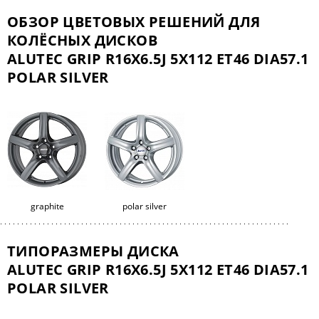
ОБЗОР ЦВЕТОВЫХ РЕШЕНИЙ ДЛЯ
КОЛЁСНЫХ ДИСКОВ
ALUTEC GRIP R16X6.5J 5X112 ET46 DIA57.1
POLAR SILVER
graphite
polar silver
ТИПОРАЗМЕРЫ ДИСКА
ALUTEC GRIP R16X6.5J 5X112 ET46 DIA57.1
POLAR SILVER