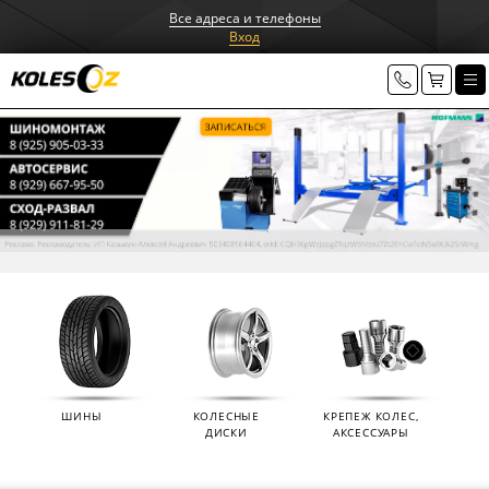
Все адреса и телефоны
Вход
ШИНЫ
КОЛЕСНЫЕ
КРЕПЕЖ КОЛЕС,
ДИСКИ
АКСЕССУАРЫ