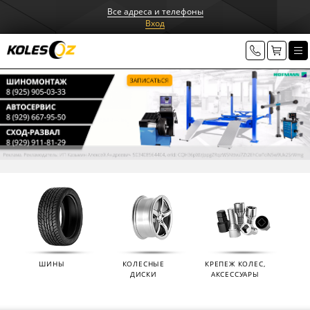
Все адреса и телефоны
Вход
ШИНЫ
КОЛЕСНЫЕ
КРЕПЕЖ КОЛЕС,
ДИСКИ
АКСЕССУАРЫ