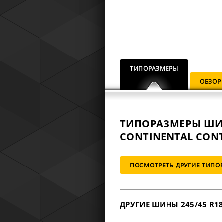
ТИПОРАЗМЕРЫ
ОБЗОР
ТИПОРАЗМЕРЫ Ш
CONTINENTAL CONT
ПОСМОТРЕТЬ ДРУГИЕ ТИПО
ДРУГИЕ ШИНЫ 245/45 R1