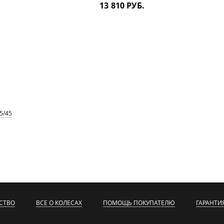
13 810 РУБ.
5/45
СТВО
ВСЕ О КОЛЕСАХ
ПОМОЩЬ ПОКУПАТЕЛЮ
ГАРАНТИ