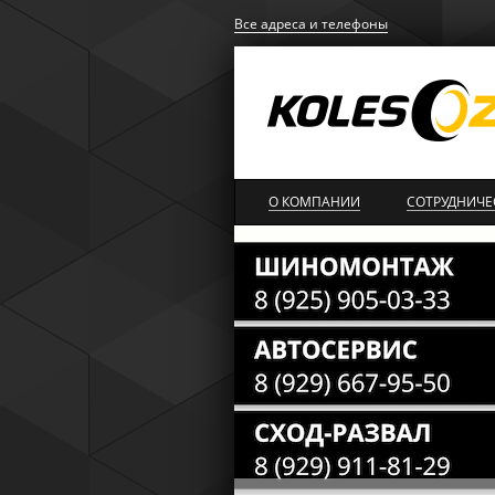
Все адреса и телефоны
О КОМПАНИИ
СОТРУДНИЧЕ