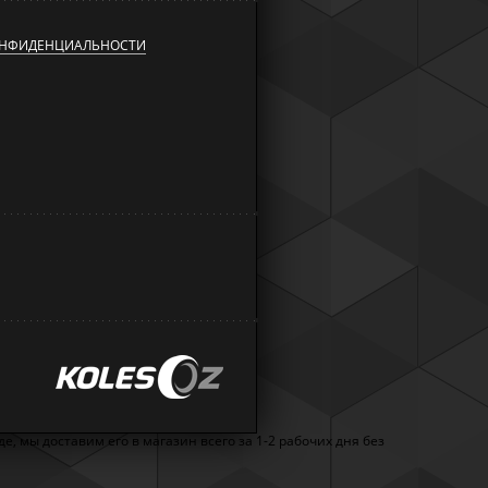
ОНФИДЕНЦИАЛЬНОСТИ
, мы доставим его в магазин всего за 1-2 рабочих дня без