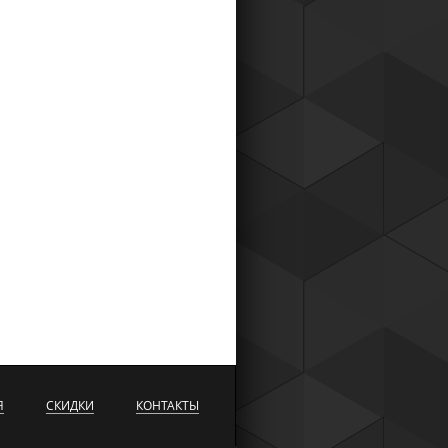
Я
СКИДКИ
КОНТАКТЫ