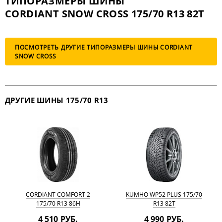
ТИПОРАЗМЕРЫ ШИНЫ
CORDIANT SNOW CROSS 175/70 R13 82T
ПОСМОТРЕТЬ ДРУГИЕ ТИПОРАЗМЕРЫ ШИНЫ CORDIANT
SNOW CROSS
ДРУГИЕ ШИНЫ 175/70 R13
CORDIANT COMFORT 2
KUMHO WP52 PLUS 175/70
175/70 R13 86H
R13 82T
4 510 РУБ.
4 990 РУБ.