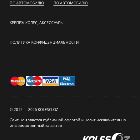
ПО АВТОМОБИЛЮ
ПО АВТОМОБИЛЮ
КРЕПЕЖ КОЛЕС, АКСЕССУАРЫ
ПОЛИТИКА КОНФИДЕНЦИАЛЬНОСТИ
© 2012 — 2026 KOLESO-OZ
Сайт не является публичной офертой и носит исключительно
информационный характер