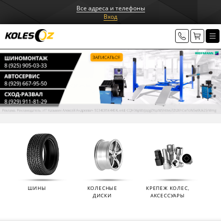
Все адреса и телефоны
Вход
ШИНЫ
КОЛЕСНЫЕ
КРЕПЕЖ КОЛЕС,
ДИСКИ
АКСЕССУАРЫ