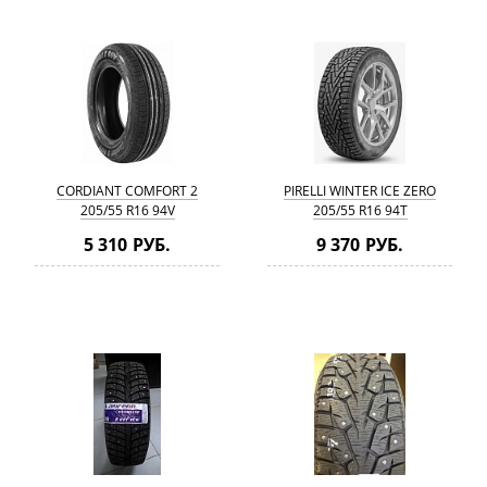
CORDIANT COMFORT 2
PIRELLI WINTER ICE ZERO
205/55 R16 94V
205/55 R16 94T
5 310 РУБ.
9 370 РУБ.