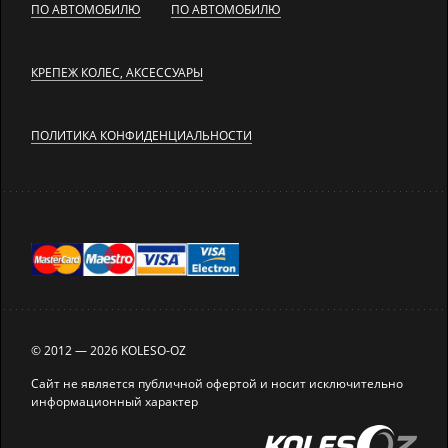
ПО АВТОМОБИЛЮ
ПО АВТОМОБИЛЮ
КРЕПЕЖ КОЛЕС, АКСЕССУАРЫ
ПОЛИТИКА КОНФИДЕНЦИАЛЬНОСТИ
© 2012 — 2026 KOLESO-OZ
Сайт не является публичной офертой и носит исключительно
информационный характер