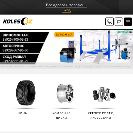
Все адреса и телефоны
Вход
ШИНЫ
КОЛЕСНЫЕ
КРЕПЕЖ КОЛЕС,
ДИСКИ
АКСЕССУАРЫ