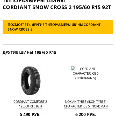
ТИПОРАЗМЕРЫ ШИНЫ
CORDIANT SNOW CROSS 2 195/60 R15 92T
ПОСМОТРЕТЬ ДРУГИЕ ТИПОРАЗМЕРЫ ШИНЫ CORDIANT
SNOW CROSS 2
ДРУГИЕ ШИНЫ 195/60 R15
CORDIANT COMFORT 2
NOKIAN TYRES (IKON TYRES)
195/60 R15 92H
CHARACTER ICE 5 (NORDMAN
5) 195/60 R15 92T
5 490 РУБ.
6 200 РУБ.