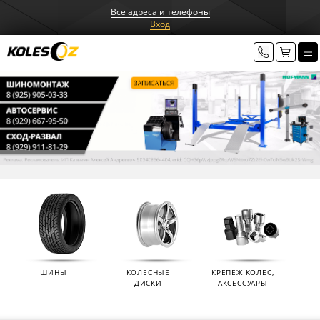
Все адреса и телефоны
Вход
ШИНЫ
КОЛЕСНЫЕ
КРЕПЕЖ КОЛЕС,
ДИСКИ
АКСЕССУАРЫ