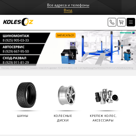
Все адреса и телефоны
Вход
ШИНЫ
КОЛЕСНЫЕ
КРЕПЕЖ КОЛЕС,
ДИСКИ
АКСЕССУАРЫ