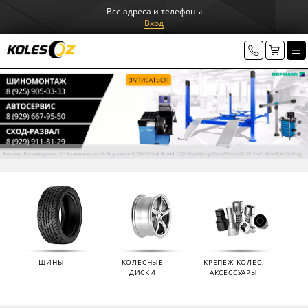
Все адреса и телефоны
Вход
ШИНЫ
КОЛЕСНЫЕ
КРЕПЕЖ КОЛЕС,
ДИСКИ
АКСЕССУАРЫ