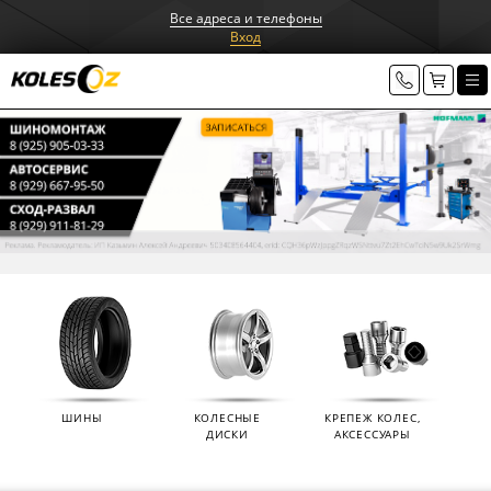
Все адреса и телефоны
Вход
ШИНЫ
КОЛЕСНЫЕ
КРЕПЕЖ КОЛЕС,
ДИСКИ
АКСЕССУАРЫ