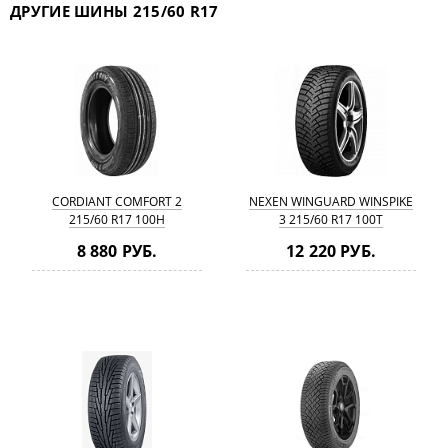
ДРУГИЕ ШИНЫ 215/60 R17
CORDIANT COMFORT 2
NEXEN WINGUARD WINSPIKE
215/60 R17 100H
3 215/60 R17 100T
8 880 РУБ.
12 220 РУБ.