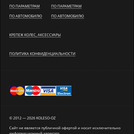
ПО ПАРАМЕТРАМ
ПО ПАРАМЕТРАМ
ПО АВТОМОБИЛЮ
ПО АВТОМОБИЛЮ
КРЕПЕЖ КОЛЕС, АКСЕССУАРЫ
ПОЛИТИКА КОНФИДЕНЦИАЛЬНОСТИ
© 2012 — 2026 KOLESO-OZ
Сайт не является публичной офертой и носит исключительно
информационный характер