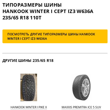
ТИПОРАЗМЕРЫ ШИНЫ
HANKOOK WINTER I CEPT IZ3 W636A
235/65 R18 110T
ПОСМОТРЕТЬ ДРУГИЕ ТИПОРАЗМЕРЫ ШИНЫ HANKOOK
WINTER I CEPT IZ3 W636A
ДРУГИЕ ШИНЫ 235/65 R18
HANKOOK WINTER I PIKE X
MAXXIS PREMITRA ICE 5 SUV