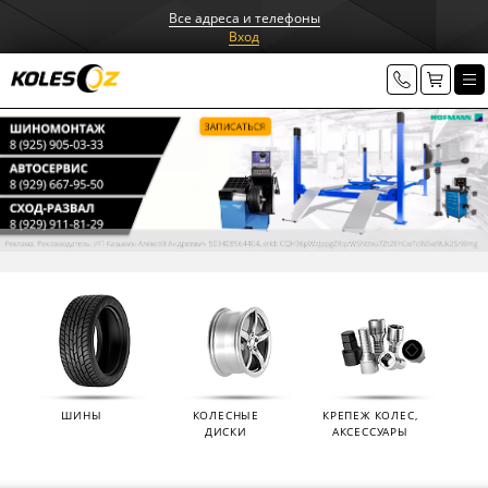
Все адреса и телефоны
Вход
ШИНЫ
КОЛЕСНЫЕ
КРЕПЕЖ КОЛЕС,
ДИСКИ
АКСЕССУАРЫ