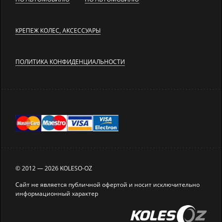
КРЕПЕЖ КОЛЕС, АКСЕССУАРЫ
ПОЛИТИКА КОНФИДЕНЦИАЛЬНОСТИ
© 2012 — 2026 KOLESO-OZ
Сайт не является публичной офертой и носит исключительно
информационный характер