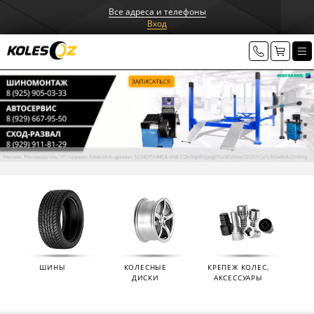
Все адреса и телефоны
Вход
ШИНЫ
КОЛЕСНЫЕ
КРЕПЕЖ КОЛЕС,
ДИСКИ
АКСЕССУАРЫ