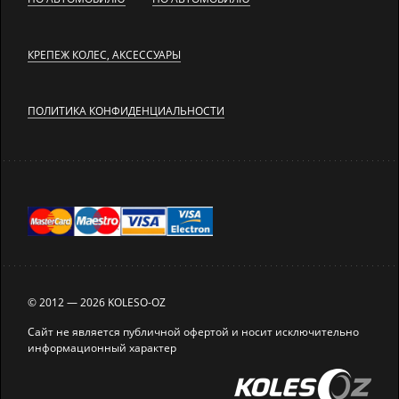
КРЕПЕЖ КОЛЕС, АКСЕССУАРЫ
ПОЛИТИКА КОНФИДЕНЦИАЛЬНОСТИ
© 2012 — 2026 KOLESO-OZ
Сайт не является публичной офертой и носит исключительно
информационный характер