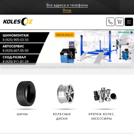
Все адреса и телефоны
Вход
ШИНЫ
КОЛЕСНЫЕ
КРЕПЕЖ КОЛЕС,
ДИСКИ
АКСЕССУАРЫ