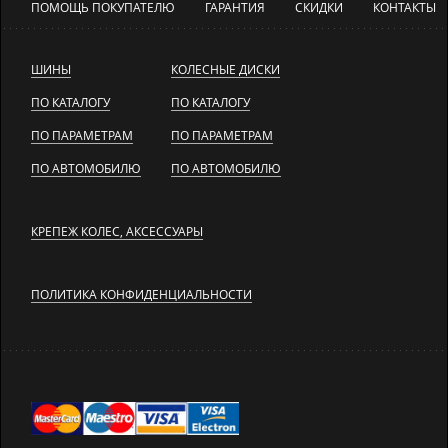
ПОМОЩЬ ПОКУПАТЕЛЮ
ГАРАНТИЯ
СКИДКИ
КОНТАКТЫ
ШИНЫ
КОЛЕСНЫЕ ДИСКИ
ПО КАТАЛОГУ
ПО КАТАЛОГУ
ПО ПАРАМЕТРАМ
ПО ПАРАМЕТРАМ
ПО АВТОМОБИЛЮ
ПО АВТОМОБИЛЮ
КРЕПЕЖ КОЛЕС, АКСЕССУАРЫ
ПОЛИТИКА КОНФИДЕНЦИАЛЬНОСТИ