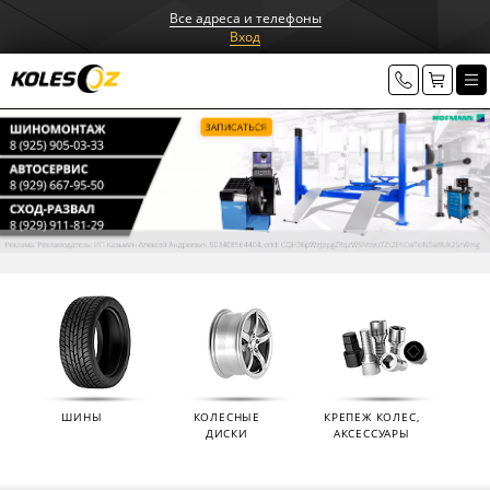
Все адреса и телефоны
Вход
ШИНЫ
КОЛЕСНЫЕ
КРЕПЕЖ КОЛЕС,
ДИСКИ
АКСЕССУАРЫ