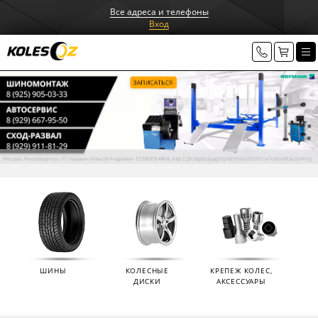
Все адреса и телефоны
Вход
ШИНЫ
КОЛЕСНЫЕ
КРЕПЕЖ КОЛЕС,
ДИСКИ
АКСЕССУАРЫ