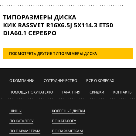
ТИПОРАЗМЕРЫ ДИСКА
КИК RASSVET R16X6.5J 5X114.3 ET50
DIA60.1 СЕРЕБРО
ПОСМОТРЕТЬ ДРУГИЕ ТИПОРАЗМЕРЫ ДИСКА
О КОМПАНИИ
СОТРУДНИЧЕСТВО
ВСЕ О КОЛЕСАХ
ПОМОЩЬ ПОКУПАТЕЛЮ
ГАРАНТИЯ
СКИДКИ
КОНТАКТЫ
ШИНЫ
КОЛЕСНЫЕ ДИСКИ
ПО КАТАЛОГУ
ПО КАТАЛОГУ
ПО ПАРАМЕТРАМ
ПО ПАРАМЕТРАМ