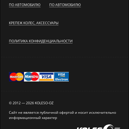
ПО АВТОМОБИЛЮ
ПО АВТОМОБИЛЮ
КРЕПЕЖ КОЛЕС, АКСЕССУАРЫ
ПОЛИТИКА КОНФИДЕНЦИАЛЬНОСТИ
© 2012 — 2026 KOLESO-OZ
Сайт не является публичной офертой и носит исключительно
информационный характер