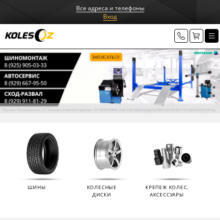
Все адреса и телефоны
Вход
ШИНЫ
КОЛЕСНЫЕ
КРЕПЕЖ КОЛЕС,
ДИСКИ
АКСЕССУАРЫ