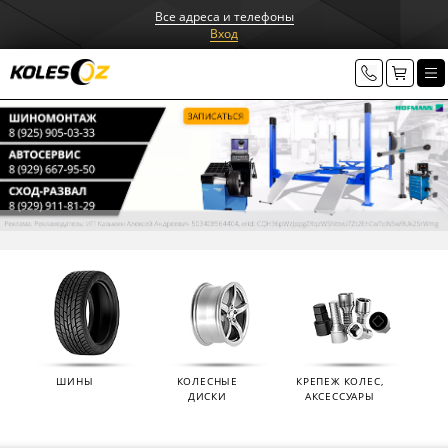
Все адреса и телефоны
Вход
ШИНЫ
КОЛЕСНЫЕ
КРЕПЕЖ КОЛЕС,
ДИСКИ
АКСЕССУАРЫ