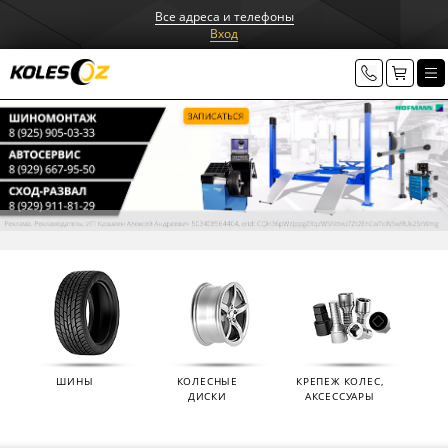
Все адреса и телефоны
Вход
ШИНЫ
КОЛЕСНЫЕ
КРЕПЕЖ КОЛЕС,
ДИСКИ
АКСЕССУАРЫ