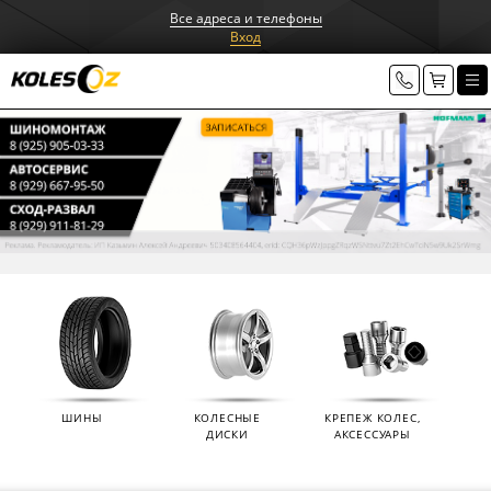
Все адреса и телефоны
Вход
ШИНЫ
КОЛЕСНЫЕ
КРЕПЕЖ КОЛЕС,
ДИСКИ
АКСЕССУАРЫ