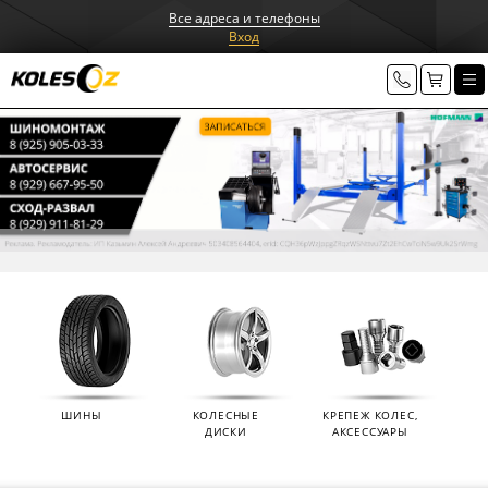
Все адреса и телефоны
Вход
ШИНЫ
КОЛЕСНЫЕ
КРЕПЕЖ КОЛЕС,
ДИСКИ
АКСЕССУАРЫ