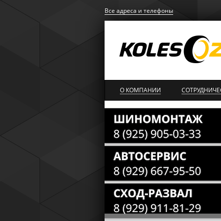
Все адреса и телефоны
О КОМПАНИИ
СОТРУДНИЧЕ