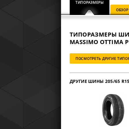
ТИПОРАЗМЕРЫ
ОБЗОР
ТИПОРАЗМЕРЫ Ш
MASSIMO OTTIMA PL
ПОСМОТРЕТЬ ДРУГИЕ ТИПО
ДРУГИЕ ШИНЫ 205/65 R1