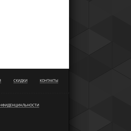
Я
СКИДКИ
КОНТАКТЫ
ОНФИДЕНЦИАЛЬНОСТИ