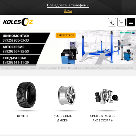
Все адреса и телефоны
Вход
ШИНЫ
КОЛЕСНЫЕ
КРЕПЕЖ КОЛЕС,
ДИСКИ
АКСЕССУАРЫ