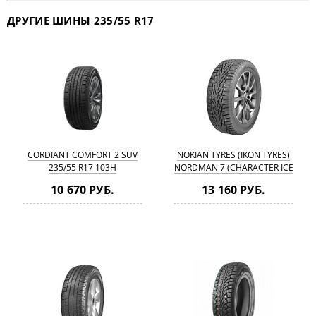
ДРУГИЕ ШИНЫ 235/55 R17
CORDIANT COMFORT 2 SUV
NOKIAN TYRES (IKON TYRES)
235/55 R17 103H
NORDMAN 7 (CHARACTER ICE
7) 235/55 R17 103T
10 670 РУБ.
13 160 РУБ.