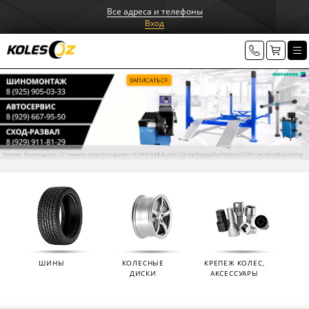
Все адреса и телефоны
Вход
ШИНЫ
КОЛЕСНЫЕ
КРЕПЕЖ КОЛЕС,
ДИСКИ
АКСЕССУАРЫ