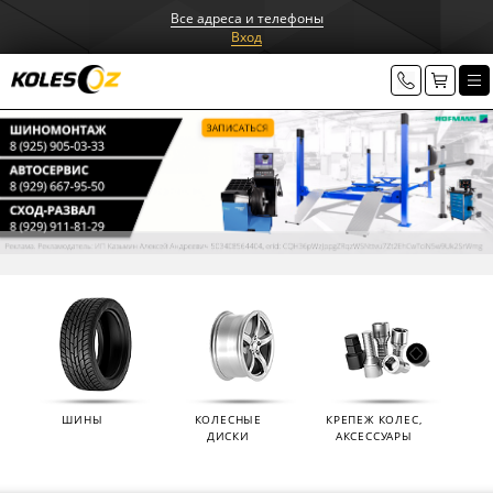
Все адреса и телефоны
Вход
ШИНЫ
КОЛЕСНЫЕ
КРЕПЕЖ КОЛЕС,
ДИСКИ
АКСЕССУАРЫ