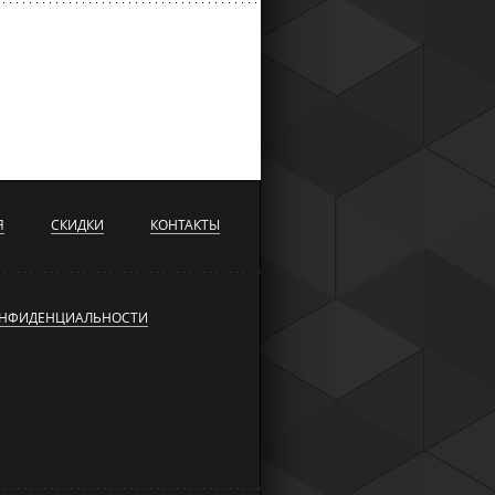
Я
СКИДКИ
КОНТАКТЫ
ОНФИДЕНЦИАЛЬНОСТИ