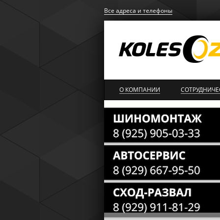
Все адреса и телефоны
О КОМПАНИИ
СОТРУДНИЧЕ