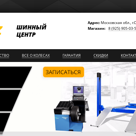
Адрес:
Московская обл., г.
ШИННЫЙ
Магазин:
8 (925) 905-03-
ЦЕНТР
СТВО
ВСЕ О КОЛЕСАХ
ГАРАНТИЯ
СКИДКИ
КОНТАК