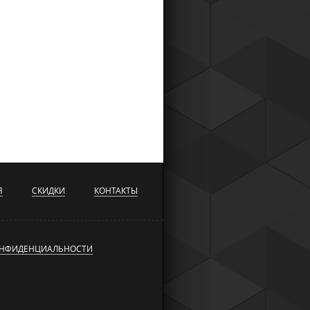
Я
СКИДКИ
КОНТАКТЫ
ОНФИДЕНЦИАЛЬНОСТИ