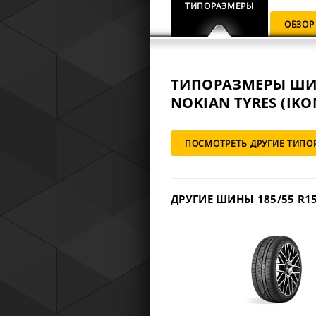
ТИПОРАЗМЕРЫ
ОБЗОР
ТИПОРАЗМЕРЫ Ш
NOKIAN TYRES (IKO
ПОСМОТРЕТЬ ДРУГИЕ ТИПОР
ДРУГИЕ ШИНЫ 185/55 R1