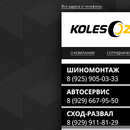
Все адреса и телефоны
О КОМПАНИИ
СОТРУДНИЧЕ