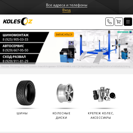
Все адреса и телефоны
Вход
ШИНЫ
КОЛЕСНЫЕ
КРЕПЕЖ КОЛЕС,
ДИСКИ
АКСЕССУАРЫ