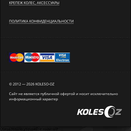
КРЕПЕЖ КОЛЕС, АКСЕССУАРЫ
ПОЛИТИКА КОНФИДЕНЦИАЛЬНОСТИ
© 2012 — 2026 KOLESO-OZ
Сайт не является публичной офертой и носит исключительно
информационный характер
Обязательно уточняйте наличие