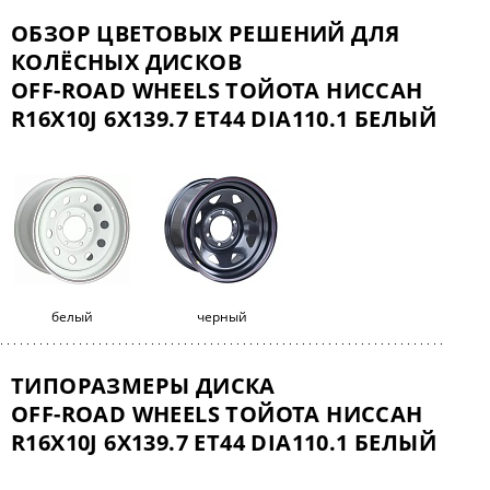
ОБЗОР ЦВЕТОВЫХ РЕШЕНИЙ ДЛЯ
КОЛЁСНЫХ ДИСКОВ
OFF-ROAD WHEELS ТОЙОТА НИССАН
R16X10J 6X139.7 ET44 DIA110.1 БЕЛЫЙ
белый
черный
ТИПОРАЗМЕРЫ ДИСКА
OFF-ROAD WHEELS ТОЙОТА НИССАН
R16X10J 6X139.7 ET44 DIA110.1 БЕЛЫЙ