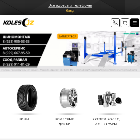
Все адреса и телефоны
Вход
ШИНЫ
КОЛЕСНЫЕ
КРЕПЕЖ КОЛЕС,
ДИСКИ
АКСЕССУАРЫ