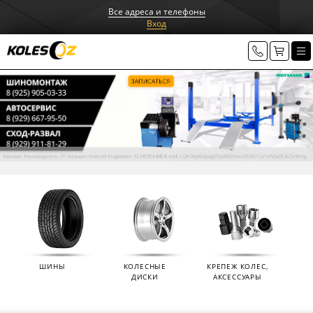
Все адреса и телефоны
Вход
ШИНЫ
КОЛЕСНЫЕ
КРЕПЕЖ КОЛЕС,
ДИСКИ
АКСЕССУАРЫ