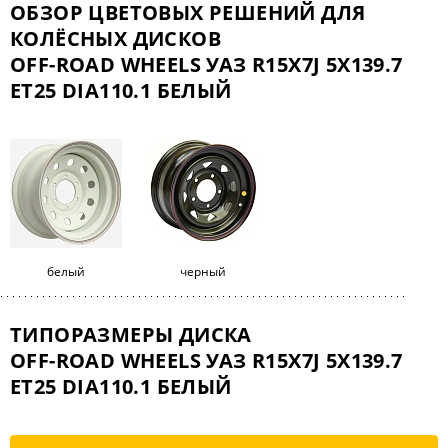
ОБЗОР ЦВЕТОВЫХ РЕШЕНИЙ ДЛЯ
КОЛЁСНЫХ ДИСКОВ
OFF-ROAD WHEELS УАЗ R15X7J 5X139.7
ET25 DIA110.1 БЕЛЫЙ
белый
черный
ТИПОРАЗМЕРЫ ДИСКА
OFF-ROAD WHEELS УАЗ R15X7J 5X139.7
ET25 DIA110.1 БЕЛЫЙ