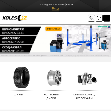
Все адреса и телефоны
Вход
ШИНЫ
КОЛЕСНЫЕ
КРЕПЕЖ КОЛЕС,
ДИСКИ
АКСЕССУАРЫ