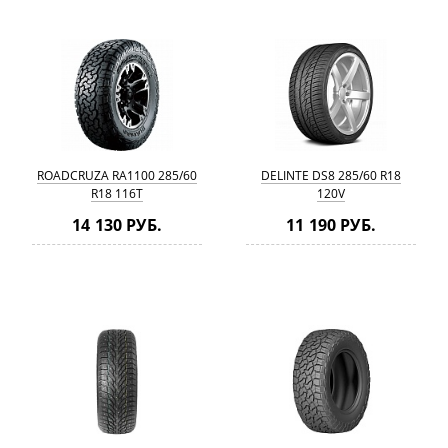
ROADCRUZA RA1100 285/60
DELINTE DS8 285/60 R18
R18 116T
120V
14 130 РУБ.
11 190 РУБ.