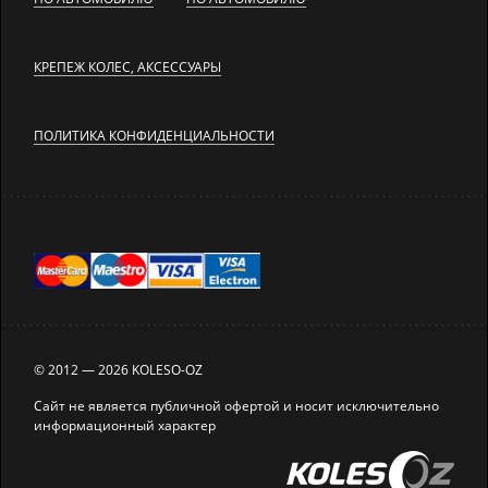
КРЕПЕЖ КОЛЕС, АКСЕССУАРЫ
ПОЛИТИКА КОНФИДЕНЦИАЛЬНОСТИ
© 2012 — 2026 KOLESO-OZ
Сайт не является публичной офертой и носит исключительно
информационный характер