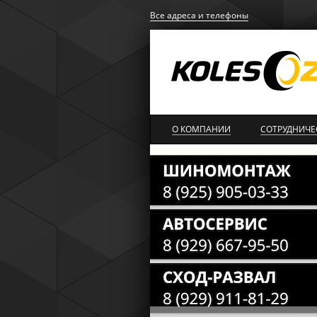
Все адреса и телефоны
О КОМПАНИИ
СОТРУДНИЧЕ