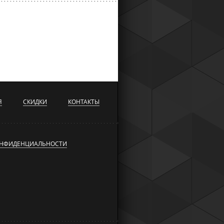
Я
СКИДКИ
КОНТАКТЫ
ОНФИДЕНЦИАЛЬНОСТИ