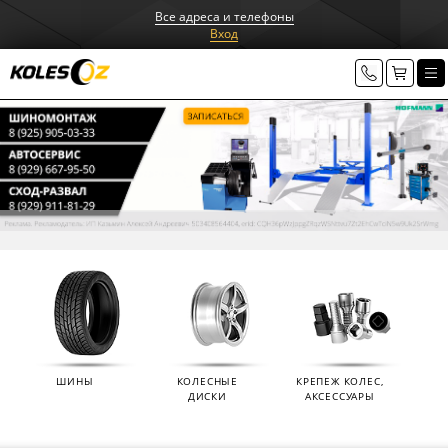
Все адреса и телефоны
Вход
ШИНЫ
КОЛЕСНЫЕ
КРЕПЕЖ КОЛЕС,
ДИСКИ
АКСЕССУАРЫ