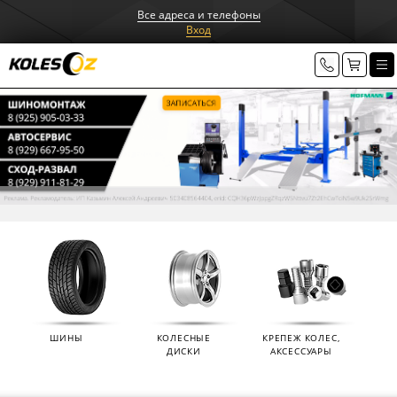
Все адреса и телефоны
Вход
ШИНЫ
КОЛЕСНЫЕ
КРЕПЕЖ КОЛЕС,
ДИСКИ
АКСЕССУАРЫ