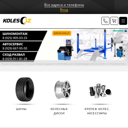
Все адреса и телефоны
Вход
ШИНЫ
КОЛЕСНЫЕ
КРЕПЕЖ КОЛЕС,
ДИСКИ
АКСЕССУАРЫ