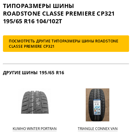
ТИПОРАЗМЕРЫ ШИНЫ
ROADSTONE CLASSE PREMIERE CP321
195/65 R16 104/102T
ПОСМОТРЕТЬ ДРУГИЕ ТИПОРАЗМЕРЫ ШИНЫ ROADSTONE
CLASSE PREMIERE CP321
ДРУГИЕ ШИНЫ 195/65 R16
KUMHO WINTER PORTRAN
TRIANGLE CONNEX VAN