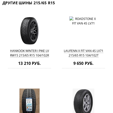
ДРУГИЕ ШИНЫ 215/65 R15
HANKOOK WINTER I PIKE LV
LAUFENN X FIT VAN 4S LV71
RW15 215/65 R15 104/102R
215/65 R15 104/102T
13 210 РУБ.
9 650 РУБ.