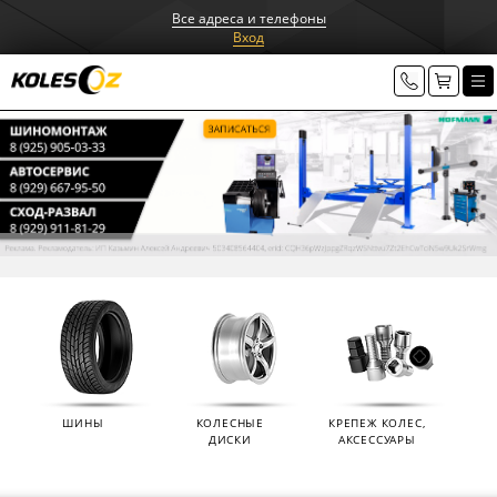
Все адреса и телефоны
Вход
ШИНЫ
КОЛЕСНЫЕ
КРЕПЕЖ КОЛЕС,
ДИСКИ
АКСЕССУАРЫ