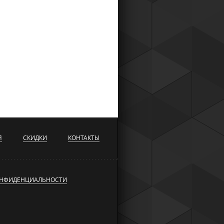
Я
СКИДКИ
КОНТАКТЫ
ОНФИДЕНЦИАЛЬНОСТИ