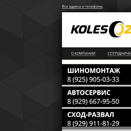
Все адреса и телефоны
О КОМПАНИИ
СОТРУДНИЧЕ