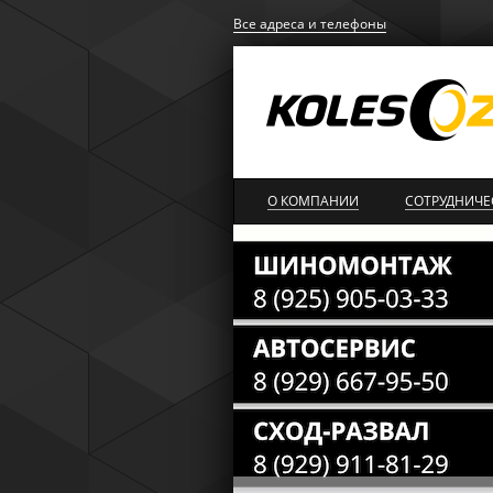
Все адреса и телефоны
О КОМПАНИИ
СОТРУДНИЧЕ