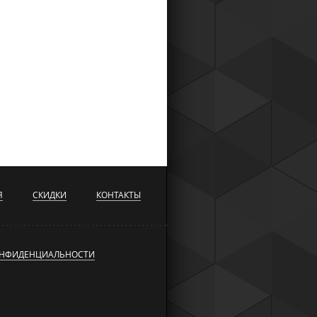
Я
СКИДКИ
КОНТАКТЫ
ОНФИДЕНЦИАЛЬНОСТИ