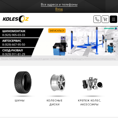
Все адреса и телефоны
Вход
ШИНЫ
КОЛЕСНЫЕ
КРЕПЕЖ КОЛЕС,
ДИСКИ
АКСЕССУАРЫ