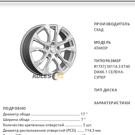
ПРОИЗВОДИТЕЛЬ
СКАД
МОДЕЛЬ
АТАКОР
ТИПОРАЗМЕР
R17X7J 5X114.3 ET40
DIA66.1 СЕЛЕНА-
СУПЕР
ТИП ДИСКА
ХАРАКТЕРИСТИКИ
ПОДРОБНО
Диаметр обода ...................................................... 17 ''
Ширина обода ....................................................... 7 ''
Количество крепежных отверстий ................... 5 шт.
Диаметр расположения отверстий (PCD) ........ 114.3 мм