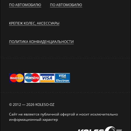
ПО АВТОМОБИЛЮ
ПО АВТОМОБИЛЮ
КРЕПЕЖ КОЛЕС, АКСЕССУАРЫ
ПОЛИТИКА КОНФИДЕНЦИАЛЬНОСТИ
© 2012 — 2026 KOLESO-OZ
Сайт не является публичной офертой и носит исключительно
информационный характер