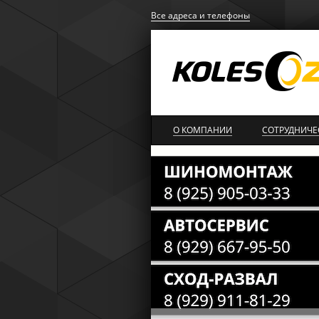
Все адреса и телефоны
О КОМПАНИИ
СОТРУДНИЧЕ