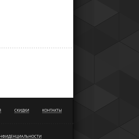
Я
СКИДКИ
КОНТАКТЫ
ОНФИДЕНЦИАЛЬНОСТИ