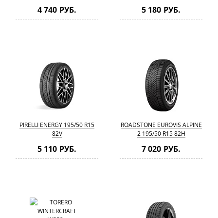
4 740 РУБ.
5 180 РУБ.
PIRELLI ENERGY 195/50 R15
ROADSTONE EUROVIS ALPINE
82V
2 195/50 R15 82H
5 110 РУБ.
7 020 РУБ.