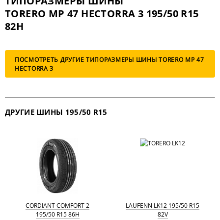
ТИПОРАЗМЕРЫ ШИНЫ
TORERO MP 47 HECTORRA 3 195/50 R15
82H
ПОСМОТРЕТЬ ДРУГИЕ ТИПОРАЗМЕРЫ ШИНЫ TORERO MP 47
HECTORRA 3
ДРУГИЕ ШИНЫ 195/50 R15
CORDIANT COMFORT 2
LAUFENN LK12 195/50 R15
195/50 R15 86H
82V