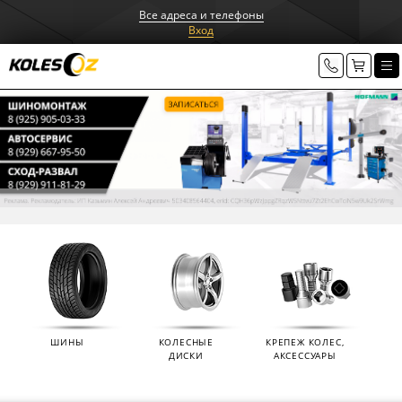
Все адреса и телефоны
Вход
ШИНЫ
КОЛЕСНЫЕ
КРЕПЕЖ КОЛЕС,
ДИСКИ
АКСЕССУАРЫ