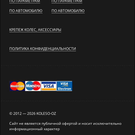
ПО ПАРАМЕТРАМ
ПО ПАРАМЕТРАМ
ПО АВТОМОБИЛЮ
ПО АВТОМОБИЛЮ
КРЕПЕЖ КОЛЕС, АКСЕССУАРЫ
ПОЛИТИКА КОНФИДЕНЦИАЛЬНОСТИ
© 2012 — 2026 KOLESO-OZ
Сайт не является публичной офертой и носит исключительно
информационный характер