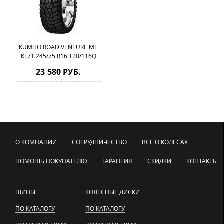
KUMHO ROAD VENTURE MT
KL71 245/75 R16 120/116Q
23 580 РУБ.
О КОМПАНИИ
СОТРУДНИЧЕСТВО
ВСЕ О КОЛЕСАХ
ПОМОЩЬ ПОКУПАТЕЛЮ
ГАРАНТИЯ
СКИДКИ
КОНТАКТЫ
ШИНЫ
КОЛЕСНЫЕ ДИСКИ
ПО КАТАЛОГУ
ПО КАТАЛОГУ