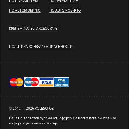
ПО ПАРАМЕТРАМ
ПО ПАРАМЕТРАМ
ПО АВТОМОБИЛЮ
ПО АВТОМОБИЛЮ
КРЕПЕЖ КОЛЕС, АКСЕССУАРЫ
ПОЛИТИКА КОНФИДЕНЦИАЛЬНОСТИ
© 2012 — 2026 KOLESO-OZ
Сайт не является публичной офертой и носит исключительно
информационный характер