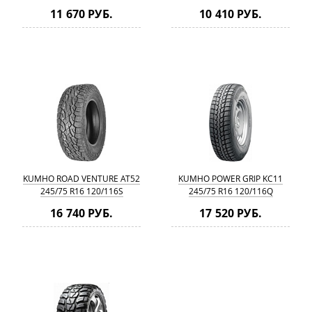
11 670 РУБ.
10 410 РУБ.
KUMHO ROAD VENTURE AT52
KUMHO POWER GRIP KC11
245/75 R16 120/116S
245/75 R16 120/116Q
16 740 РУБ.
17 520 РУБ.