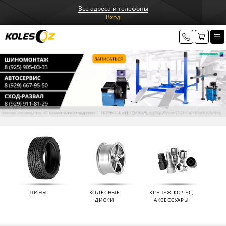
Все адреса и телефоны
Вход
ШИНЫ
КОЛЕСНЫЕ
КРЕПЕЖ КОЛЕС,
ДИСКИ
АКСЕССУАРЫ