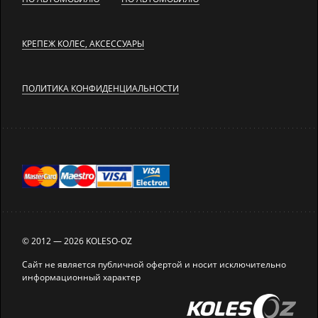
КРЕПЕЖ КОЛЕС, АКСЕССУАРЫ
ПОЛИТИКА КОНФИДЕНЦИАЛЬНОСТИ
© 2012 — 2026 KOLESO-OZ
Сайт не является публичной офертой и носит исключительно
информационный характер