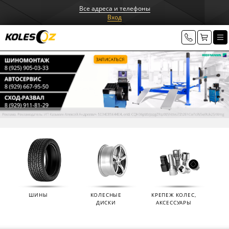
Все адреса и телефоны
Вход
ШИНЫ
КОЛЕСНЫЕ
КРЕПЕЖ КОЛЕС,
ДИСКИ
АКСЕССУАРЫ