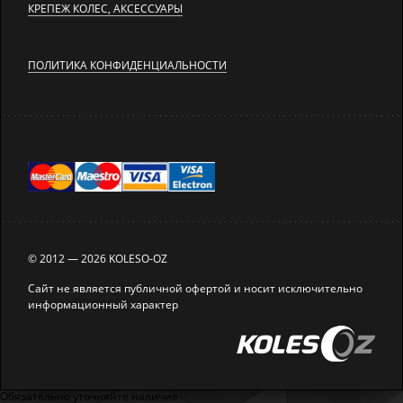
КРЕПЕЖ КОЛЕС, АКСЕССУАРЫ
ПОЛИТИКА КОНФИДЕНЦИАЛЬНОСТИ
© 2012 — 2026 KOLESO-OZ
Сайт не является публичной офертой и носит исключительно
информационный характер
Обязательно уточняйте наличие