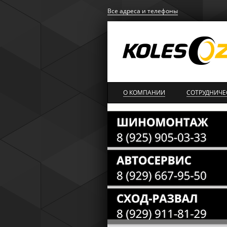
Все адреса и телефоны
О КОМПАНИИ
СОТРУДНИЧЕ