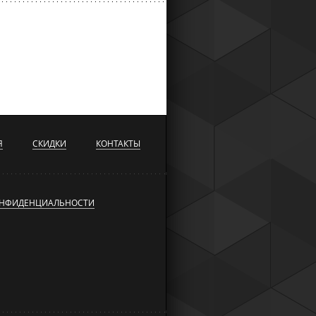
Я
СКИДКИ
КОНТАКТЫ
ОНФИДЕНЦИАЛЬНОСТИ