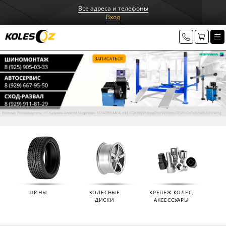
Все адреса и телефоны
Вход
ШИНЫ
КОЛЕСНЫЕ
КРЕПЕЖ КОЛЕС,
ДИСКИ
АКСЕССУАРЫ