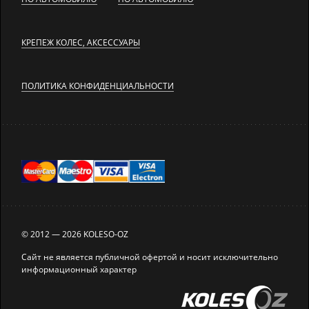
КРЕПЕЖ КОЛЕС, АКСЕССУАРЫ
ПОЛИТИКА КОНФИДЕНЦИАЛЬНОСТИ
© 2012 — 2026 KOLESO-OZ
Сайт не является публичной офертой и носит исключительно
информационный характер