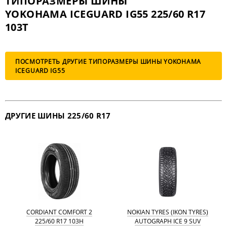
ТИПОРАЗМЕРЫ ШИНЫ
YOKOHAMA ICEGUARD IG55 225/60 R17
103T
ПОСМОТРЕТЬ ДРУГИЕ ТИПОРАЗМЕРЫ ШИНЫ YOKOHAMA
ICEGUARD IG55
ДРУГИЕ ШИНЫ 225/60 R17
CORDIANT COMFORT 2
NOKIAN TYRES (IKON TYRES)
225/60 R17 103H
AUTOGRAPH ICE 9 SUV