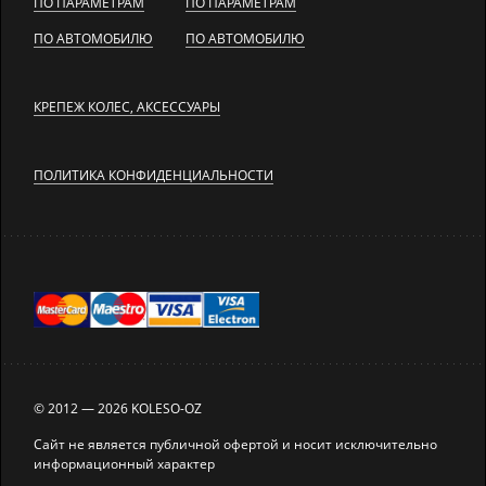
ПО ПАРАМЕТРАМ
ПО ПАРАМЕТРАМ
ПО АВТОМОБИЛЮ
ПО АВТОМОБИЛЮ
КРЕПЕЖ КОЛЕС, АКСЕССУАРЫ
ПОЛИТИКА КОНФИДЕНЦИАЛЬНОСТИ
© 2012 — 2026 KOLESO-OZ
Сайт не является публичной офертой и носит исключительно
информационный характер