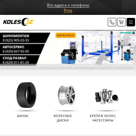
Все адреса и телефоны
Вход
ШИНЫ
КОЛЕСНЫЕ
КРЕПЕЖ КОЛЕС,
ДИСКИ
АКСЕССУАРЫ