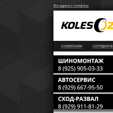
Все адреса и телефоны
О КОМПАНИИ
СОТРУДНИЧЕ