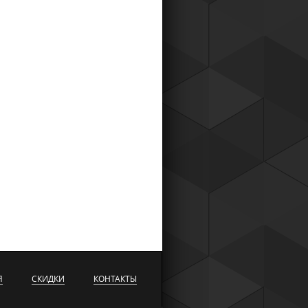
Я
СКИДКИ
КОНТАКТЫ