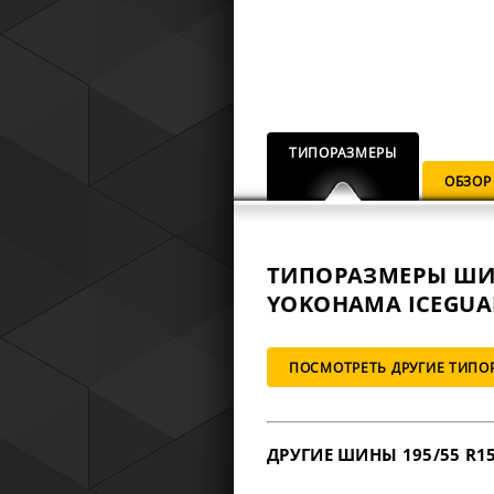
ТИПОРАЗМЕРЫ
ОБЗОР
ТИПОРАЗМЕРЫ Ш
YOKOHAMA ICEGUARD
ПОСМОТРЕТЬ ДРУГИЕ ТИПО
ДРУГИЕ ШИНЫ 195/55 R1