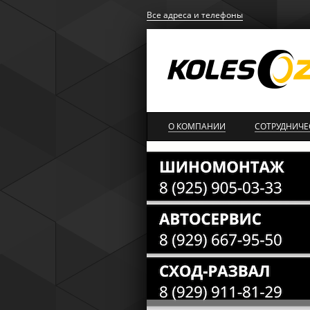
Все адреса и телефоны
О КОМПАНИИ
СОТРУДНИЧЕ