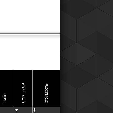
ТЕХНОЛОГИИ
СТОИМОСТЬ
ШИПЫ