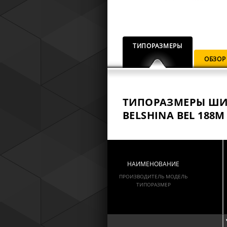
ТИПОРАЗМЕРЫ
ОБЗОР
ТИПОРАЗМЕРЫ Ш
BELSHINA BEL 188M
НАИМЕНОВАНИЕ
ПРОИЗВОДИТЕЛЬ МОДЕЛЬ
ТИПОРАЗМЕР