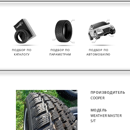
ПОДБОР ПО
ПОДБОР ПО
ПОДБОР ПО
КАТАЛОГУ
ПАРАМЕТРАМ
АВТОМОБИЛЮ
ПРОИЗВОДИТЕЛЬ
COOPER
МОДЕЛЬ
WEATHER MASTER
S/T