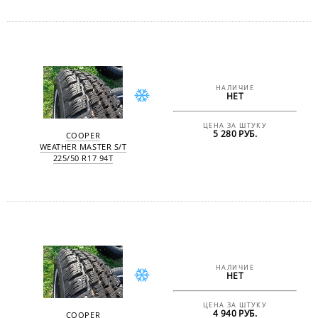
НАЛИЧИЕ
НЕТ
ЦЕНА ЗА ШТУКУ
5 280 РУБ.
COOPER
WEATHER MASTER S/T
225/50 R17 94T
НАЛИЧИЕ
НЕТ
ЦЕНА ЗА ШТУКУ
4 940 РУБ.
COOPER