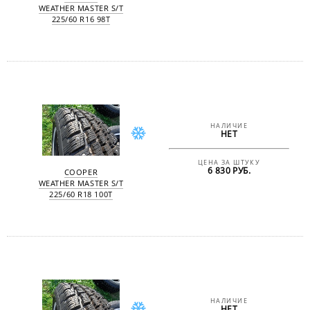
WEATHER MASTER S/T
225/60 R16 98T
НАЛИЧИЕ
НЕТ
ЦЕНА ЗА ШТУКУ
6 830 РУБ.
COOPER
WEATHER MASTER S/T
225/60 R18 100T
НАЛИЧИЕ
НЕТ