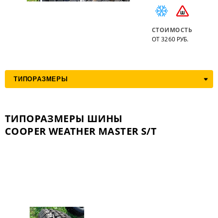
СТОИМОСТЬ
ОТ 3260 РУБ.
ТИПОРАЗМЕРЫ ШИНЫ
COOPER WEATHER MASTER S/T