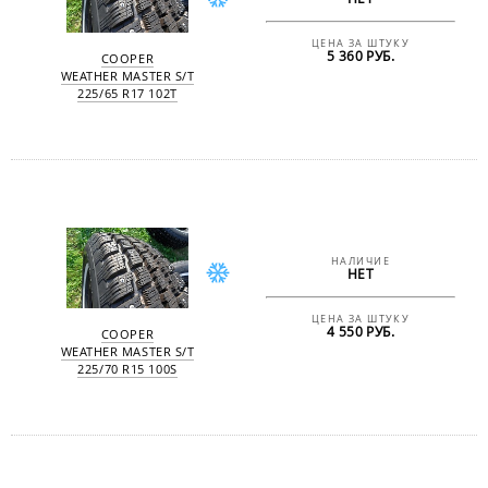
ЦЕНА ЗА ШТУКУ
5 360 РУБ.
COOPER
WEATHER MASTER S/T
225/65 R17 102T
НАЛИЧИЕ
НЕТ
ЦЕНА ЗА ШТУКУ
4 550 РУБ.
COOPER
WEATHER MASTER S/T
225/70 R15 100S