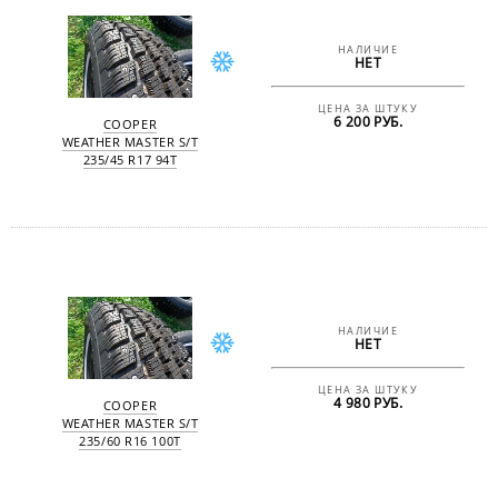
НАЛИЧИЕ
НЕТ
ЦЕНА ЗА ШТУКУ
6 200 РУБ.
COOPER
WEATHER MASTER S/T
235/45 R17 94T
НАЛИЧИЕ
НЕТ
ЦЕНА ЗА ШТУКУ
4 980 РУБ.
COOPER
WEATHER MASTER S/T
235/60 R16 100T