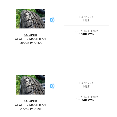
НАЛИЧИЕ
НЕТ
ЦЕНА ЗА ШТУКУ
3 500 РУБ.
COOPER
WEATHER MASTER S/T
205/70 R15 96S
НАЛИЧИЕ
НЕТ
ЦЕНА ЗА ШТУКУ
5 740 РУБ.
COOPER
WEATHER MASTER S/T
215/65 R17 99T