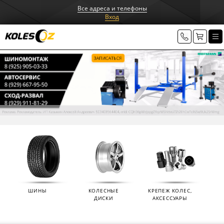
Все адреса и телефоны
Вход
ШИНЫ
КОЛЕСНЫЕ
КРЕПЕЖ КОЛЕС,
ДИСКИ
АКСЕССУАРЫ