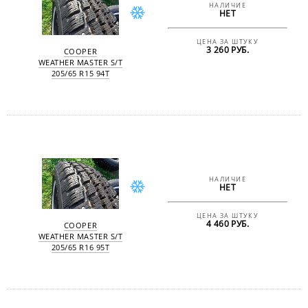
НАЛИЧИЕ
НЕТ
ЦЕНА ЗА ШТУКУ
3 260 РУБ.
COOPER
WEATHER MASTER S/T
205/65 R15 94T
НАЛИЧИЕ
НЕТ
ЦЕНА ЗА ШТУКУ
4 460 РУБ.
COOPER
WEATHER MASTER S/T
205/65 R16 95T